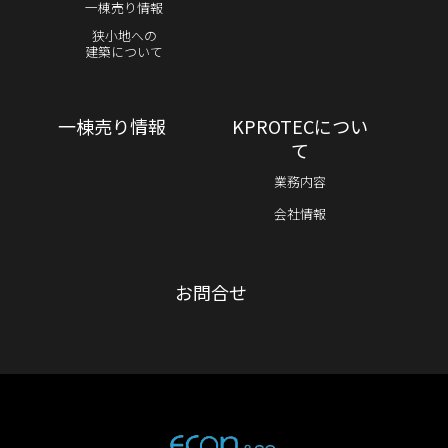
一棟売り情報
狭小地への
建築について
一棟売り情報
KPROTECについ
て
業務内容
会社情報
お問合せ