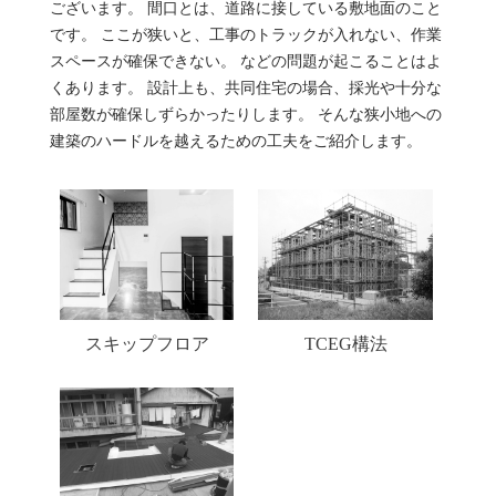
ございます。 間口とは、道路に接している敷地面のこと
です。 ここが狭いと、工事のトラックが入れない、作業
スペースが確保できない。 などの問題が起こることはよ
くあります。 設計上も、共同住宅の場合、採光や十分な
部屋数が確保しずらかったりします。 そんな狭小地への
建築のハードルを越えるための工夫をご紹介します。
スキップフロア
TCEG構法