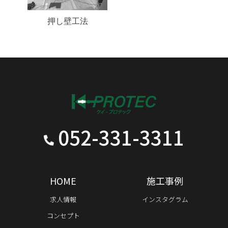
押し壁工法
052-331-3311
HOME
施工事例
求人情報
インスタグラム
コンセプト