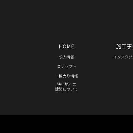
HOME
施工事
求人情報
インスタグ
コンセプト
一棟売り情報
狭小地への
建築について