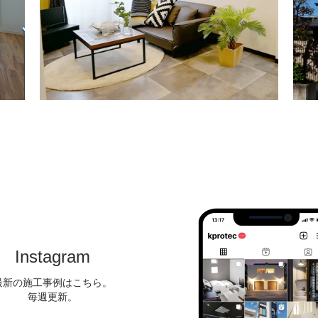
Instagram
最新の施工事例はこちら。
毎週更新。