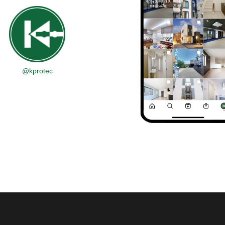
@kprotec