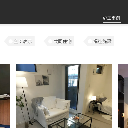
施工事例
全て表示
共同住宅
福祉施設